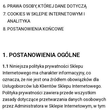
PRAWA OSOBY, KTÓREJ DANE DOTYCZĄ
COOKIES W SKLEPIE INTERNETOWYM I
ANALITYKA
POSTANOWIENIA KOŃCOWE
1. POSTANOWIENIA OGÓLNE
1.1
Niniejsza polityka prywatności Sklepu
Internetowego ma charakter informacyjny, co
oznacza, że nie jest ona źródłem obowiązków dla
Usługobiorców lub Klientów Sklepu Internetowego.
Polityka prywatności zawiera przede wszystkim
zasady dotyczące przetwarzania danych osobowych
przez Administratora w Sklepie Internetowym, w tym