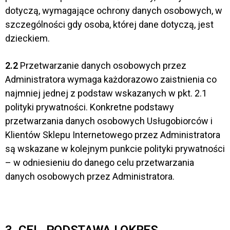
dotyczą, wymagające ochrony danych osobowych, w
szczególności gdy osoba, której dane dotyczą, jest
dzieckiem.
2.2
Przetwarzanie danych osobowych przez
Administratora wymaga każdorazowo zaistnienia co
najmniej jednej z podstaw wskazanych w pkt. 2.1
polityki prywatności. Konkretne podstawy
przetwarzania danych osobowych Usługobiorców i
Klientów Sklepu Internetowego przez Administratora
są wskazane w kolejnym punkcie polityki prywatności
– w odniesieniu do danego celu przetwarzania
danych osobowych przez Administratora.