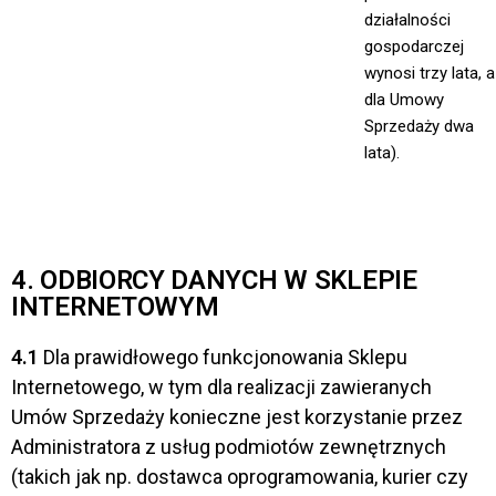
działalności
gospodarczej
wynosi trzy lata, a
dla Umowy
Sprzedaży dwa
lata).
4. ODBIORCY DANYCH W SKLEPIE
INTERNETOWYM
4.1
Dla prawidłowego funkcjonowania Sklepu
Internetowego, w tym dla realizacji zawieranych
Umów Sprzedaży konieczne jest korzystanie przez
Administratora z usług podmiotów zewnętrznych
(takich jak np. dostawca oprogramowania, kurier czy