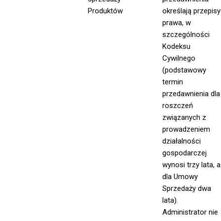
Produktów
określają przepisy
prawa, w
szczególności
Kodeksu
Cywilnego
(podstawowy
termin
przedawnienia dla
roszczeń
związanych z
prowadzeniem
działalności
gospodarczej
wynosi trzy lata, a
dla Umowy
Sprzedaży dwa
lata).
Administrator nie