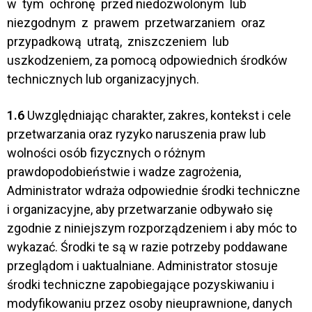
w tym ochronę przed niedozwolonym lub
niezgodnym z prawem przetwarzaniem oraz
przypadkową utratą, zniszczeniem lub
uszkodzeniem, za pomocą odpowiednich środków
technicznych lub organizacyjnych.
1.6
Uwzględniając charakter, zakres, kontekst i cele
przetwarzania oraz ryzyko naruszenia praw lub
wolności osób fizycznych o różnym
prawdopodobieństwie i wadze zagrożenia,
Administrator wdraża odpowiednie środki techniczne
i organizacyjne, aby przetwarzanie odbywało się
zgodnie z niniejszym rozporządzeniem i aby móc to
wykazać. Środki te są w razie potrzeby poddawane
przeglądom i uaktualniane. Administrator stosuje
środki techniczne zapobiegające pozyskiwaniu i
modyfikowaniu przez osoby nieuprawnione, danych