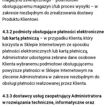
obsługującemu magazyn i/lub proces wysyłki – w
zakresie niezbędnym do zrealizowania dostawy
Produktu Klientowi.
4.3.2
podmioty obsługujące płatności elektroniczne
lub kartą płatniczą
– w przypadku Klienta, który
korzysta w Sklepie Internetowym ze sposobu
płatności elektronicznych lub kartą płatniczą,
Administrator udostępnia zebrane dane osobowe
Klienta wybranemu podmiotowi obsługującemu
powyższe płatności w Sklepie Internetowym na
zlecenie Administratora w zakresie niezbędnym do
obsługi płatności realizowanej przez Klienta.
4.3.3
dostawcy usług zaopatrujący Administratora
w rozwiązania techniczne, informatyczne oraz