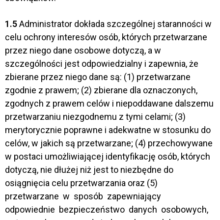
1.5
Administrator dokłada szczególnej staranności w
celu ochrony interesów osób, których przetwarzane
przez niego dane osobowe dotyczą, a w
szczególności jest odpowiedzialny i zapewnia, że
zbierane przez niego dane są: (1) przetwarzane
zgodnie z prawem; (2) zbierane dla oznaczonych,
zgodnych z prawem celów i niepoddawane dalszemu
przetwarzaniu niezgodnemu z tymi celami; (3)
merytorycznie poprawne i adekwatne w stosunku do
celów, w jakich są przetwarzane; (4) przechowywane
w postaci umożliwiającej identyfikację osób, których
dotyczą, nie dłużej niż jest to niezbędne do
osiągnięcia celu przetwarzania oraz (5)
przetwarzane w sposób zapewniający
odpowiednie bezpieczeństwo danych osobowych,