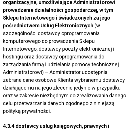
organizacyjne, umożliwiające Administratorowi
prowadzenie działalności gospodarczej, w tym
Sklepu Internetowego i świadczonych za jego
pośrednictwem Usług Elektronicznych
(w
szczególności dostawcy oprogramowania
komputerowego do prowadzenia Sklepu
Internetowego, dostawcy poczty elektronicznej i
hostingu oraz dostawcy oprogramowania do
zarządzania firmą i udzielania pomocy technicznej
Administratorowi) – Administrator udostępnia
zebrane dane osobowe Klienta wybranemu dostawcy
działającemu na jego zlecenie jedynie w przypadku
oraz w zakresie niezbędnym do zrealizowania danego
celu przetwarzania danych zgodnego z niniejszą
polityką prywatności.
4.3.4
dostawcy usług księgowych, prawnych i