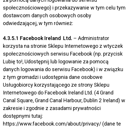
społecznościowego) i przekazywanie w tym celu tym
dostawcom danych osobowych osoby
odwiedzającej, w tym również:
4.3.5.1
Facebook Ireland
Ltd.
– Administrator
korzysta na stronie Sklepu Internetowego z wtyczek
społecznościowych serwisu Facebook (np. przycisk
Lubię to!, Udostępnij lub logowanie za pomocą
danych logowania do serwisu Facebook) i w związku
z tym gromadzi i udostępnia dane osobowe
Usługobiorcy korzystającego ze strony Sklepu
Internetowego do Facebook Ireland Ltd. (4 Grand
Canal Square, Grand Canal Harbour, Dublin 2 Ireland) w
zakresie i zgodnie z zasadami prywatności
dostępnymi tutaj:
https://www.facebook.com/about/privacy/ (dane te