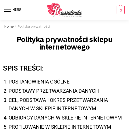
MENU
0
Home
/
Polityka prywatności
Polityka prywatności sklepu
internetowego
SPIS TREŚCI:
POSTANOWIENIA OGÓLNE
PODSTAWY PRZETWARZANIA DANYCH
CEL, PODSTAWA I OKRES PRZETWARZANIA
DANYCH W SKLEPIE INTERNETOWYM
ODBIORCY DANYCH W SKLEPIE INTERNETOWYM
PROFILOWANIE W SKLEPIE INTERNETOWYM