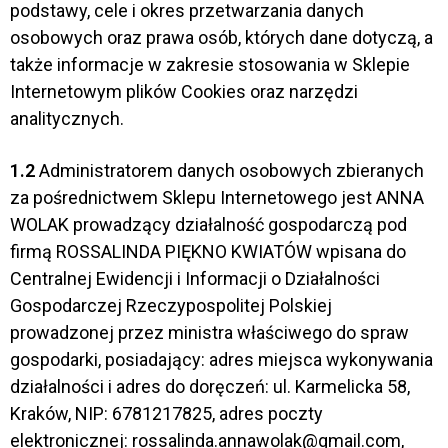
podstawy, cele i okres przetwarzania danych
osobowych oraz prawa osób, których dane dotyczą, a
także informacje w zakresie stosowania w Sklepie
Internetowym plików Cookies oraz narzędzi
analitycznych.
1.2
Administratorem danych osobowych zbieranych
za pośrednictwem Sklepu Internetowego jest ANNA
WOLAK prowadzący działalność gospodarczą pod
firmą ROSSALINDA PIĘKNO KWIATÓW wpisana do
Centralnej Ewidencji i Informacji o Działalności
Gospodarczej Rzeczypospolitej Polskiej
prowadzonej przez ministra właściwego do spraw
gospodarki, posiadający: adres miejsca wykonywania
działalności i adres do doręczeń: ul. Karmelicka 58,
Kraków, NIP: 6781217825, adres poczty
elektronicznej: rossalinda.annawolak@gmail.com,