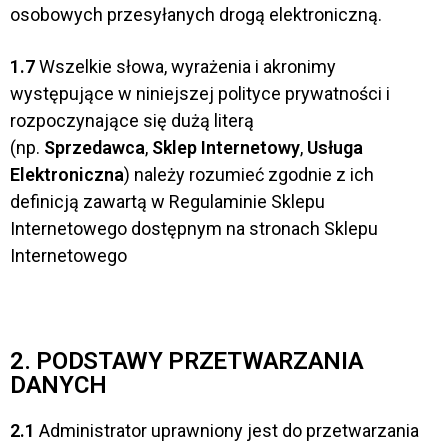
osobowych przesyłanych drogą elektroniczną.
1.7
Wszelkie słowa, wyrażenia i akronimy
występujące w niniejszej polityce prywatności i
rozpoczynające się dużą literą
(np.
Sprzedawca
,
Sklep Internetowy
,
Usługa
Elektroniczna
) należy rozumieć zgodnie z ich
definicją zawartą w Regulaminie Sklepu
Internetowego dostępnym na stronach Sklepu
Internetowego
2. PODSTAWY PRZETWARZANIA
DANYCH
2.1
Administrator uprawniony jest do przetwarzania