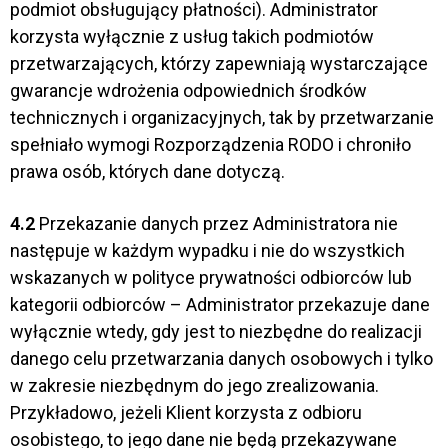
podmiot obsługujący płatności). Administrator
korzysta wyłącznie z usług takich podmiotów
przetwarzających, którzy zapewniają wystarczające
gwarancje wdrożenia odpowiednich środków
technicznych i organizacyjnych, tak by przetwarzanie
spełniało wymogi Rozporządzenia RODO i chroniło
prawa osób, których dane dotyczą.
4.2
Przekazanie danych przez Administratora nie
następuje w każdym wypadku i nie do wszystkich
wskazanych w polityce prywatności odbiorców lub
kategorii odbiorców – Administrator przekazuje dane
wyłącznie wtedy, gdy jest to niezbędne do realizacji
danego celu przetwarzania danych osobowych i tylko
w zakresie niezbędnym do jego zrealizowania.
Przykładowo, jeżeli Klient korzysta z odbioru
osobistego, to jego dane nie będą przekazywane