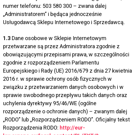
numer telefonu: 503 580 300 – zwana dalej
„Administratorem” i będąca jednocześnie
Usługodawcą Sklepu Internetowego i Sprzedawcą.
1.3
Dane osobowe w Sklepie Internetowym
przetwarzane są przez Administratora zgodnie z
obowiązującymi przepisami prawa, w szczególności
zgodnie z rozporządzeniem Parlamentu
Europejskiego i Rady (UE) 2016/679 z dnia 27 kwietnia
2016 r. w sprawie ochrony osób fizycznych w
związku z przetwarzaniem danych osobowych i w
sprawie swobodnego przepływu takich danych oraz
uchylenia dyrektywy 95/46/WE (ogólne
rozporządzenie o ochronie danych) – zwanym dalej
„RODO” lub „Rozporządzeniem RODO”. Oficjalny tekst
Rozporządzenia RODO:
http://eur-