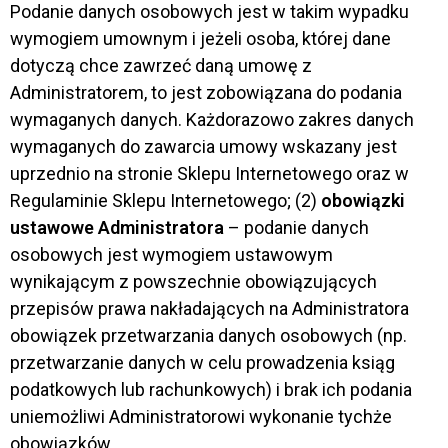
Podanie danych osobowych jest w takim wypadku
wymogiem umownym i jeżeli osoba, której dane
dotyczą chce zawrzeć daną umowę z
Administratorem, to jest zobowiązana do podania
wymaganych danych. Każdorazowo zakres danych
wymaganych do zawarcia umowy wskazany jest
uprzednio na stronie Sklepu Internetowego oraz w
Regulaminie Sklepu Internetowego; (2)
obowiązki
ustawowe Administratora
– podanie danych
osobowych jest wymogiem ustawowym
wynikającym z powszechnie obowiązujących
przepisów prawa nakładających na Administratora
obowiązek przetwarzania danych osobowych (np.
przetwarzanie danych w celu prowadzenia ksiąg
podatkowych lub rachunkowych) i brak ich podania
uniemożliwi Administratorowi wykonanie tychże
obowiązków.