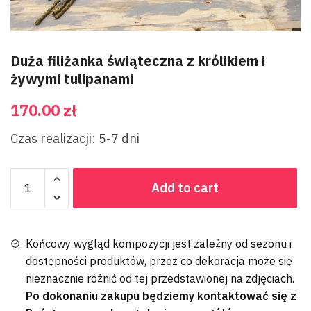
Duża filiżanka świąteczna z królikiem i
żywymi tulipanami
170.00
zł
Czas realizacji: 5-7 dni
Add to cart
Końcowy wygląd kompozycji jest zależny od sezonu i
dostępności produktów, przez co dekoracja może się
nieznacznie różnić od tej przedstawionej na zdjęciach.
Po dokonaniu zakupu będziemy kontaktować się z