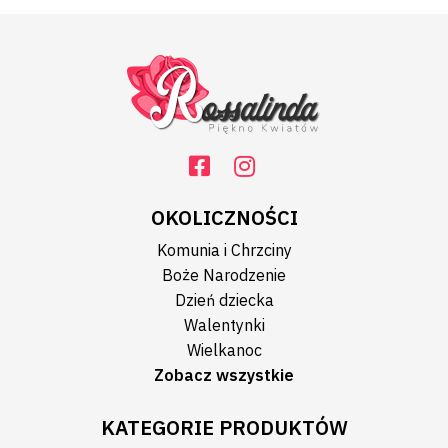
OKOLICZNOŚCI
Komunia i Chrzciny
Boże Narodzenie
Dzień dziecka
Walentynki
Wielkanoc
Zobacz wszystkie
KATEGORIE PRODUKTÓW