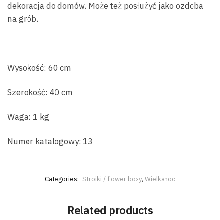
dekoracja do domów. Może też posłużyć jako ozdoba
na grób.
Wysokość: 60 cm
Szerokość: 40 cm
Waga: 1 kg
Numer katalogowy: 13
Categories:
Stroiki / flower boxy
,
Wielkanoc
Related products