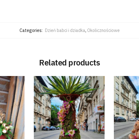
Categories:
Dzień babci i dziadka
,
Okolicznościowe
Related products