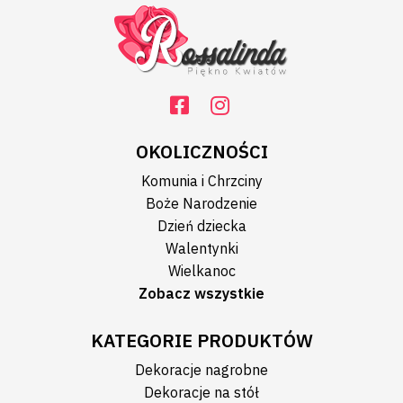
OKOLICZNOŚCI
Komunia i Chrzciny
Boże Narodzenie
Dzień dziecka
Walentynki
Wielkanoc
Zobacz wszystkie
KATEGORIE PRODUKTÓW
Dekoracje nagrobne
Dekoracje na stół