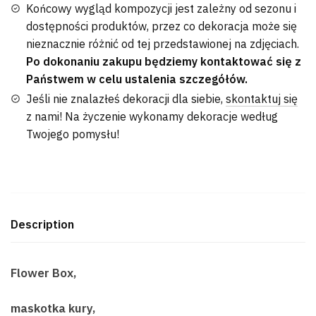
Końcowy wygląd kompozycji jest zależny od sezonu i
dostępności produktów, przez co dekoracja może się
nieznacznie różnić od tej przedstawionej na zdjęciach.
Po dokonaniu zakupu będziemy kontaktować się z
Państwem w celu ustalenia szczegółów.
Jeśli nie znalazłeś dekoracji dla siebie,
skontaktuj się
z nami! Na życzenie wykonamy dekoracje według
Twojego pomysłu!
Description
Flower Box,
maskotka kury,