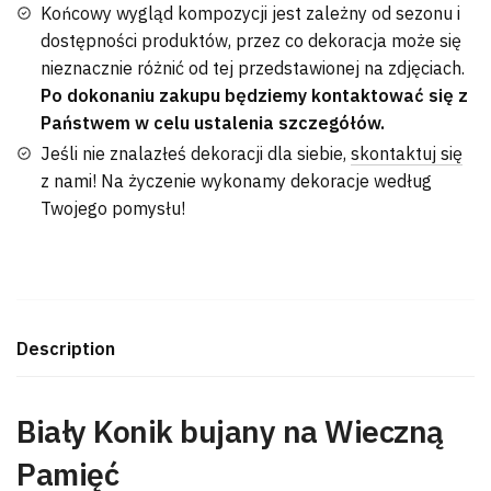
Końcowy wygląd kompozycji jest zależny od sezonu i
dostępności produktów, przez co dekoracja może się
nieznacznie różnić od tej przedstawionej na zdjęciach.
Po dokonaniu zakupu będziemy kontaktować się z
Państwem w celu ustalenia szczegółów.
Jeśli nie znalazłeś dekoracji dla siebie,
skontaktuj się
z nami! Na życzenie wykonamy dekoracje według
Twojego pomysłu!
Description
Biały Konik bujany na Wieczną
Pamięć