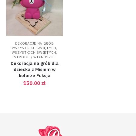
DEKORACJE NA GRÓB
,
WSZYSTKICH ŚWIĘTYCH
,
WSZYSTKICH ŚWIĘTYCH
STROIKI / WIANUSZKI
Dekoracja na grób dla
dziecka z Misiem w
kolorze Fuksja
150.00
zł