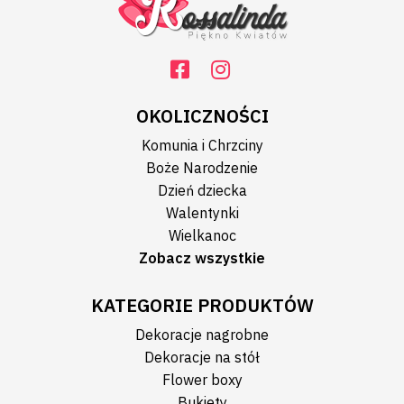
OKOLICZNOŚCI
Komunia i Chrzciny
Boże Narodzenie
Dzień dziecka
Walentynki
Wielkanoc
Zobacz wszystkie
KATEGORIE PRODUKTÓW
Dekoracje nagrobne
Dekoracje na stół
Flower boxy
Bukiety