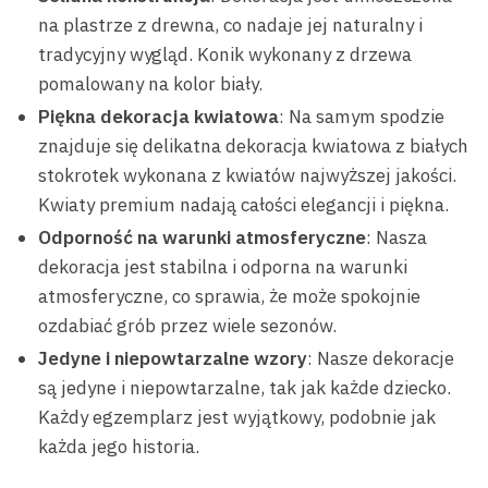
na plastrze z drewna, co nadaje jej naturalny i
tradycyjny wygląd. Konik wykonany z drzewa
pomalowany na kolor biały.
Piękna dekoracja kwiatowa
: Na samym spodzie
znajduje się delikatna dekoracja kwiatowa z białych
stokrotek wykonana z kwiatów najwyższej jakości.
Kwiaty premium nadają całości elegancji i piękna.
Odporność na warunki atmosferyczne
: Nasza
dekoracja jest stabilna i odporna na warunki
atmosferyczne, co sprawia, że może spokojnie
ozdabiać grób przez wiele sezonów.
Jedyne i niepowtarzalne wzory
: Nasze dekoracje
są jedyne i niepowtarzalne, tak jak każde dziecko.
Każdy egzemplarz jest wyjątkowy, podobnie jak
każda jego historia.