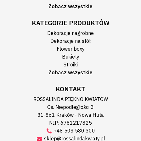
Zobacz wszystkie
KATEGORIE PRODUKTÓW
Dekoracje nagrobne
Dekoracje na stół
Flower boxy
Bukiety
Stroiki
Zobacz wszystkie
KONTAKT
ROSSALINDA PIĘKNO KWIATÓW
Os. Niepodległości 3
31-861 Kraków - Nowa Huta
NIP: 6781217825
+48 503 580 300
sklep@rossalindakwiaty.pl