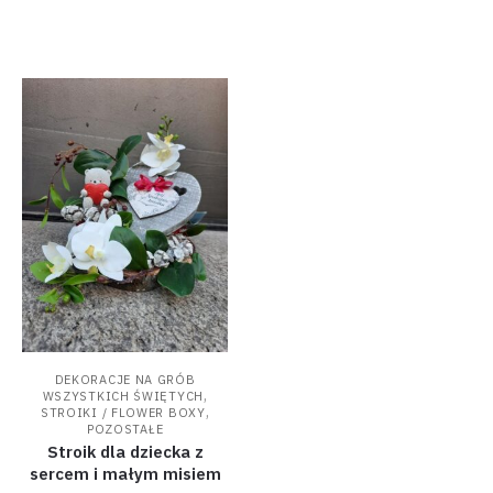
DEKORACJE NA GRÓB
,
WSZYSTKICH ŚWIĘTYCH
,
STROIKI / FLOWER BOXY
POZOSTAŁE
Stroik dla dziecka z
sercem i małym misiem