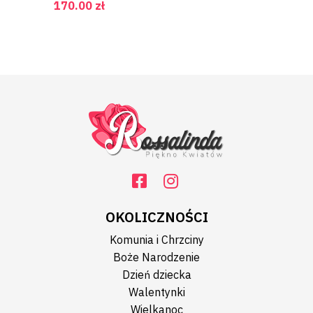
170.00
zł
OKOLICZNOŚCI
Komunia i Chrzciny
Boże Narodzenie
Dzień dziecka
Walentynki
Wielkanoc