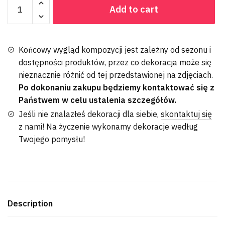
Add to cart
Końcowy wygląd kompozycji jest zależny od sezonu i
dostępności produktów, przez co dekoracja może się
nieznacznie różnić od tej przedstawionej na zdjęciach.
Po dokonaniu zakupu będziemy kontaktować się z
Państwem w celu ustalenia szczegółów.
Jeśli nie znalazłeś dekoracji dla siebie,
skontaktuj się
z nami! Na życzenie wykonamy dekoracje według
Twojego pomysłu!
Description